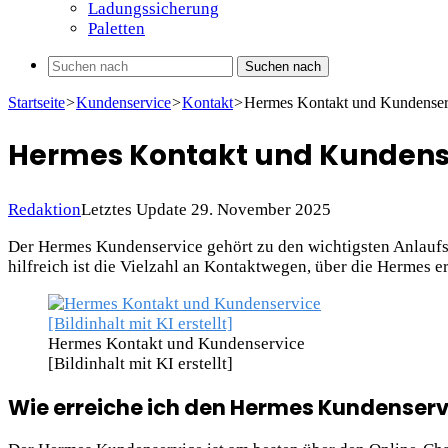
Ladungssicherung
Paletten
Suchen nach
Startseite
>
Kundenservice
>
Kontakt
>
Hermes Kontakt und Kundenser
Hermes Kontakt und Kundens
Redaktion
Letztes Update 29. November 2025
Der Hermes Kundenservice gehört zu den wichtigsten Anlaufs
hilfreich ist die Vielzahl an Kontaktwegen, über die Hermes e
Hermes Kontakt und Kundenservice
[Bildinhalt mit KI erstellt]
Wie erreiche ich den Hermes Kundenserv