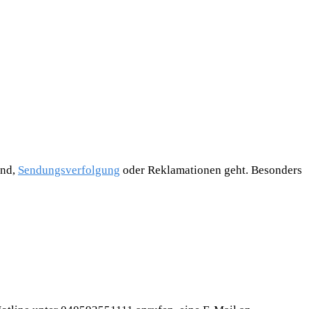
and,
Sendungsverfolgung
oder Reklamationen geht. Besonders