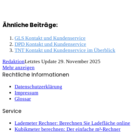
Ähnliche Beiträge:
GLS Kontakt und Kundenservice
DPD Kontakt und Kundenservice
TNT Kontakt und Kundenservice im Überblick
Redaktion
Letztes Update 29. November 2025
Mehr anzeigen
Rechtliche Informationen
Datenschutzerklärung
Impressum
Glossar
Service
Lademeter Rechner: Berechnen Sie Ladefläche online
Kubikmeter berechnen: Der einfache m³-Rechner