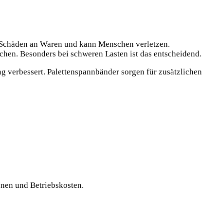
zu Schäden an Waren und kann Menschen verletzen.
ächen. Besonders bei schweren Lasten ist das entscheidend.
g verbessert. Palettenspannbänder sorgen für zusätzlichen
onen und Betriebskosten.