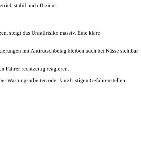
rieb stabil und effizient.
 steigt das Unfallrisiko massiv. Eine klare
erungen mit Antirutschbelag bleiben auch bei Nässe sichtbar
n Fahrer rechtzeitig reagieren.
bei Wartungsarbeiten oder kurzfristigen Gefahrenstellen.