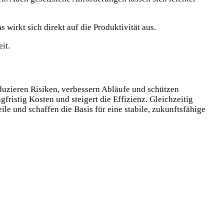
s wirkt sich direkt auf die Produktivität aus.
it.
duzieren Risiken, verbessern Abläufe und schützen
ristig Kosten und steigert die Effizienz. Gleichzeitig
e und schaffen die Basis für eine stabile, zukunftsfähige