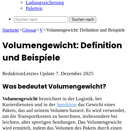
Ladungssicherung
Paletten
Suchen nach
Startseite
>
Glossar
>
V
>
Volumengewicht: Definition und Beispiele
Volumengewicht: Definition
und Beispiele
Redaktion
Letztes Update 7. Dezember 2025
Was bedeutet Volumengewicht?
Volumengewicht
bezeichnet in der Logistik, bei
Kurierdiensten und in der
Spedition
das Gewicht eines
Pakets, das auf seinem Volumen basiert. Es wird verwendet,
um die Transportkosten zu berechnen, insbesondere bei
leichten, aber sperrigen Sendungen. Das Volumengewicht
wird ermittelt, indem das Volumen des Pakets durch einen