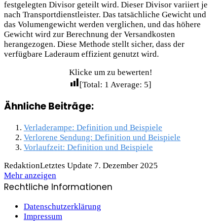
festgelegten Divisor geteilt wird. Dieser Divisor variiert je
nach Transportdienstleister. Das tatsächliche Gewicht und
das Volumengewicht werden verglichen, und das höhere
Gewicht wird zur Berechnung der Versandkosten
herangezogen. Diese Methode stellt sicher, dass der
verfügbare Laderaum effizient genutzt wird.
Klicke um zu bewerten!
[Total:
1
Average:
5
]
Ähnliche Beiträge:
Verladerampe: Definition und Beispiele
Verlorene Sendung: Definition und Beispiele
Vorlaufzeit: Definition und Beispiele
Redaktion
Letztes Update 7. Dezember 2025
Mehr anzeigen
Rechtliche Informationen
Datenschutzerklärung
Impressum