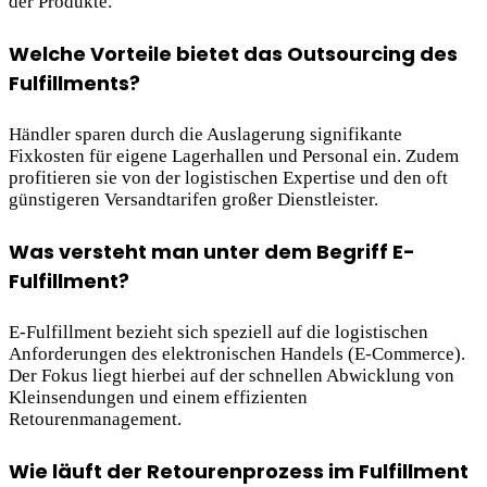
der Produkte.
Welche Vorteile bietet das Outsourcing des
Fulfillments?
Händler sparen durch die Auslagerung signifikante
Fixkosten für eigene Lagerhallen und Personal ein. Zudem
profitieren sie von der logistischen Expertise und den oft
günstigeren Versandtarifen großer Dienstleister.
Was versteht man unter dem Begriff E-
Fulfillment?
E-Fulfillment bezieht sich speziell auf die logistischen
Anforderungen des elektronischen Handels (E-Commerce).
Der Fokus liegt hierbei auf der schnellen Abwicklung von
Kleinsendungen und einem effizienten
Retourenmanagement.
Wie läuft der Retourenprozess im Fulfillment