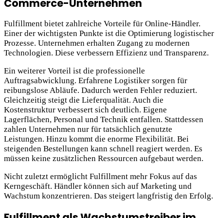
Commerce-Unternehmen
Fulfillment bietet zahlreiche Vorteile für Online-Händler.
Einer der wichtigsten Punkte ist die Optimierung logistischer
Prozesse. Unternehmen erhalten Zugang zu modernen
Technologien. Diese verbessern Effizienz und Transparenz.
Ein weiterer Vorteil ist die professionelle
Auftragsabwicklung. Erfahrene Logistiker sorgen für
reibungslose Abläufe. Dadurch werden Fehler reduziert.
Gleichzeitig steigt die Lieferqualität. Auch die
Kostenstruktur verbessert sich deutlich. Eigene
Lagerflächen, Personal und Technik entfallen. Stattdessen
zahlen Unternehmen nur für tatsächlich genutzte
Leistungen. Hinzu kommt die enorme Flexibilität. Bei
steigenden Bestellungen kann schnell reagiert werden. Es
müssen keine zusätzlichen Ressourcen aufgebaut werden.
Nicht zuletzt ermöglicht Fulfillment mehr Fokus auf das
Kerngeschäft. Händler können sich auf Marketing und
Wachstum konzentrieren. Das steigert langfristig den Erfolg.
Fulfillment als Wachstumstreiber im