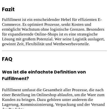
Fazit
Fulfillment ist ein entscheidender Hebel für effizienten E-
Commerce. Es optimiert Prozesse, senkt Kosten und
ermöglicht Wachstum ohne logistische Grenzen. Besonders
für expandierende Online-Shops ist es eine strategische
Lösung mit großem Potenzial. Wer seine Logistik auslagert,
gewinnt Zeit, Flexibilität und Wettbewerbsvorteile.
FAQ
Was ist die einfachste Definition von
Fulfillment?
Fulfillment umfasst die Gesamtheit aller Prozesse, die nach
einer Bestellung im Onlineshop ablaufen, um die Ware zum
Kunden zu bringen. Dazu gehören unter anderem die
Lagerung, Kommissionierung, Verpackung und der Versand