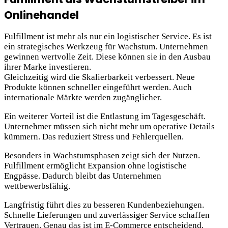
Onlinehandel
Fulfillment ist mehr als nur ein logistischer Service. Es ist
ein strategisches Werkzeug für Wachstum. Unternehmen
gewinnen wertvolle Zeit. Diese können sie in den Ausbau
ihrer Marke investieren.
Gleichzeitig wird die Skalierbarkeit verbessert. Neue
Produkte können schneller eingeführt werden. Auch
internationale Märkte werden zugänglicher.
Ein weiterer Vorteil ist die Entlastung im Tagesgeschäft.
Unternehmer müssen sich nicht mehr um operative Details
kümmern. Das reduziert Stress und Fehlerquellen.
Besonders in Wachstumsphasen zeigt sich der Nutzen.
Fulfillment ermöglicht Expansion ohne logistische
Engpässe. Dadurch bleibt das Unternehmen
wettbewerbsfähig.
Langfristig führt dies zu besseren Kundenbeziehungen.
Schnelle Lieferungen und zuverlässiger Service schaffen
Vertrauen. Genau das ist im E-Commerce entscheidend.