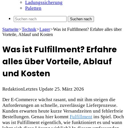
Ladungssicherung
Paletten
Suchen nach
Startseite
>
Technik
>
Lager
>
Was ist Fulfillment? Erfahre alles über
Vorteile, Ablauf und Kosten
Was ist Fulfillment? Erfahre
alles über Vorteile, Ablauf
und Kosten
Redaktion
Letztes Update 25. März 2026
Der E-Commerce wächst rasant, und mit ihm steigen die
Anforderungen an schnelle, zuverlässige Lieferprozesse.
Kunden erwarten heute kurze Versandzeiten und fehlerfreie
Bestellungen. Genau hier kommt
Fulfillment
ins Spiel. Doch
was ist Fulfillment eigentlich, wie funktioniert es und wann