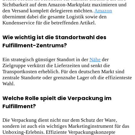
Sichtbarkeit auf dem Amazon-Marktplatz maximieren und
den Versand komplett delegieren möchten.
Amazon
übernimmt dabei die gesamte Logistik sowie den
Kundenservice für die betreffenden Artikel.
Wie wichtig ist die Standortwahl des
Fulfillment-Zentrums?
Ein strategisch günstiger Standort in der
Nähe
der
Zielgruppe verkürzt die Lieferzeiten und senkt die
Transportkosten erheblich. Für den deutschen Markt sind
zentrale Standorte oder grenznahe Lager oft die effizienteste
Wahl.
Welche Rolle spielt die Verpackung im
Fulfillment?
Die Verpackung dient nicht nur dem Schutz der Ware,
sondern ist auch ein wichtiges Marketinginstrument für das
Unboxing-Erlebnis. Effiziente Verpackungskonzepte