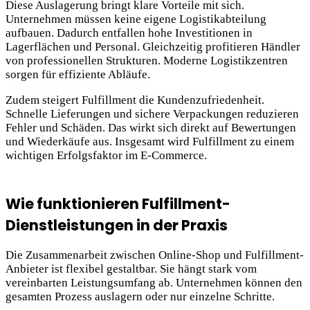
Diese Auslagerung bringt klare Vorteile mit sich.
Unternehmen müssen keine eigene Logistikabteilung
aufbauen. Dadurch entfallen hohe Investitionen in
Lagerflächen und Personal. Gleichzeitig profitieren Händler
von professionellen Strukturen. Moderne Logistikzentren
sorgen für effiziente Abläufe.
Zudem steigert Fulfillment die Kundenzufriedenheit.
Schnelle Lieferungen und sichere Verpackungen reduzieren
Fehler
und Schäden. Das wirkt sich direkt auf Bewertungen
und Wiederkäufe aus. Insgesamt wird Fulfillment zu einem
wichtigen Erfolgsfaktor im E-Commerce.
Wie funktionieren Fulfillment-
Dienstleistungen in der Praxis
Die Zusammenarbeit zwischen Online-Shop und Fulfillment-
Anbieter ist flexibel gestaltbar. Sie hängt stark vom
vereinbarten Leistungsumfang ab. Unternehmen können den
gesamten Prozess auslagern oder nur einzelne Schritte.