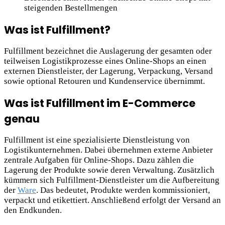
steigenden Bestellmengen
Was ist Fulfillment?
Fulfillment bezeichnet die Auslagerung der gesamten oder
teilweisen Logistikprozesse eines Online-Shops an einen
externen Dienstleister, der Lagerung, Verpackung, Versand
sowie optional Retouren und Kundenservice übernimmt.
Was ist Fulfillment im E-Commerce
genau
Fulfillment ist eine spezialisierte Dienstleistung von
Logistikunternehmen. Dabei übernehmen externe Anbieter
zentrale Aufgaben für Online-Shops. Dazu zählen die
Lagerung der Produkte sowie deren Verwaltung. Zusätzlich
kümmern sich Fulfillment-Dienstleister um die Aufbereitung
der
Ware
. Das bedeutet, Produkte werden kommissioniert,
verpackt und etikettiert. Anschließend erfolgt der Versand an
den Endkunden.