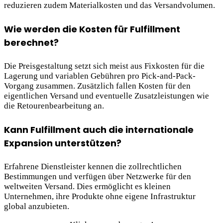
reduzieren zudem Materialkosten und das Versandvolumen.
Wie werden die Kosten für Fulfillment
berechnet?
Die Preisgestaltung setzt sich meist aus Fixkosten für die
Lagerung und variablen Gebühren pro Pick-and-Pack-
Vorgang zusammen. Zusätzlich fallen Kosten für den
eigentlichen Versand und eventuelle Zusatzleistungen wie
die Retourenbearbeitung an.
Kann Fulfillment auch die internationale
Expansion unterstützen?
Erfahrene Dienstleister kennen die zollrechtlichen
Bestimmungen und verfügen über Netzwerke für den
weltweiten Versand. Dies ermöglicht es kleinen
Unternehmen, ihre Produkte ohne eigene Infrastruktur
global anzubieten.