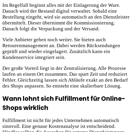
Im Regelfall beginnt alles mit der Einlagerung der Ware.
Danach wird der Bestand digital verwaltet. Sobald eine
Bestellung eingeht, wird sie automatisch an den Dienstleister
übermittelt. Dieser übernimmt die Kommissionierung.
Danach folgt die Verpackung und der Versand.
Viele Anbieter gehen noch weiter. Sie bieten auch
Retourenmanagement an. Dabei werden Rücksendungen
geprüft und wieder eingelagert. Zusätzlich kann ein
Kundenservice integriert sein.
Der große Vorteil liegt in der Zentralisierung. Alle Prozesse
laufen an einem Ort zusammen. Das spart Zeit und reduziert
Fehler. Gleichzeitig lassen sich Abläufe exakt an den Bedarf
des Shops anpassen. So entsteht eine skalierbare Lösung.
Wann lohnt sich Fulfillment für Online-
Shops wirklich
Fulfillment ist nicht für jedes Unternehmen automatisch
sinnvoll. Eine genaue Kostenanalyse ist entscheidend.