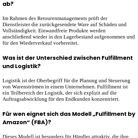
ab?
Im Rahmen des Retourenmanagements prüft der
Dienstleister die zurückgesendete Ware auf Schäden und
Vollständigkeit. Einwandfreie Produkte werden
anschließend wieder in den Lagerbestand aufgenommen und
für den Wiederverkauf vorbereitet.
Was ist der Unterschied zwischen Fulfillment
und Logistik?
Logistik ist der Oberbegriff für die Planung und Steuerung
von Warenströmen in einem Unternehmen. Fulfillment ist
ein Teilbereich der Logistik, der sich explizit auf die
Auftragsabwicklung für den Endkunden konzentriert.
Für wen eignet sich das Modell „Fulfillment by
Amazon“ (FBA)?
Dieses Modell ist besonders für Händler attraktiv, die ihre