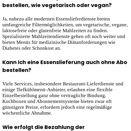
bestellen, wie vegetarisch oder vegan?
Ja, nahezu alle modernen Essenslieferdienste bieten
umfangreiche Filtermöglichkeiten, um vegetarische, vegane,
laktosefreie oder glutenfreie Mahlzeiten zu finden.
Spezialisierte Mahlzeitendienste gehen oft noch weiter und
bieten Menüs für medizinische Diätanforderungen wie
Diabetes oder Schonkost an.
Kann ich eine Essenslieferung auch ohne Abo
bestellen?
Viele Services, insbesondere Restaurant-Lieferdienste und
einige Tiefkühlmenü-Anbieter, erlauben eine flexible
Einzelbestellung ganz ohne vertragliche Bindung.
Kochboxen und Abonnementsysteme bieten zwar oft
günstigere Preise, erfordern jedoch eine regelmäßige
wöchentliche Abnahme.
Wie erfolgt die Bezahlung der