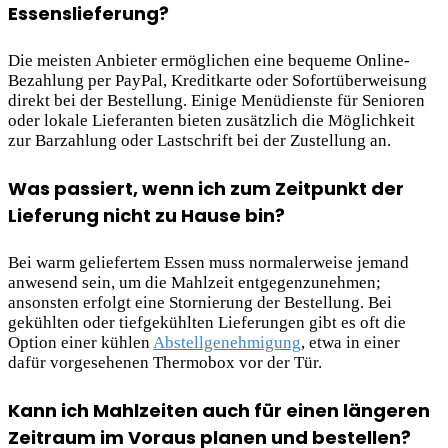
Essenslieferung?
Die meisten Anbieter ermöglichen eine bequeme Online-
Bezahlung per PayPal, Kreditkarte oder Sofortüberweisung
direkt bei der Bestellung. Einige Menüdienste für Senioren
oder lokale Lieferanten bieten zusätzlich die Möglichkeit
zur Barzahlung oder Lastschrift bei der Zustellung an.
Was passiert, wenn ich zum Zeitpunkt der
Lieferung nicht zu Hause bin?
Bei warm geliefertem Essen muss normalerweise jemand
anwesend sein, um die Mahlzeit entgegenzunehmen;
ansonsten erfolgt eine Stornierung der Bestellung. Bei
gekühlten oder tiefgekühlten Lieferungen gibt es oft die
Option einer kühlen
Abstellgenehmigung
, etwa in einer
dafür vorgesehenen Thermobox vor der Tür.
Kann ich Mahlzeiten auch für einen längeren
Zeitraum im Voraus planen und bestellen?