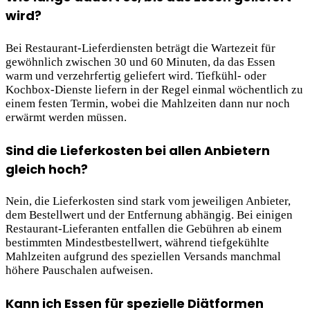
wird?
Bei Restaurant-Lieferdiensten beträgt die Wartezeit für
gewöhnlich zwischen 30 und 60 Minuten, da das Essen
warm und verzehrfertig geliefert wird. Tiefkühl- oder
Kochbox-Dienste liefern in der Regel einmal wöchentlich zu
einem festen Termin, wobei die Mahlzeiten dann nur noch
erwärmt werden müssen.
Sind die Lieferkosten bei allen Anbietern
gleich hoch?
Nein, die Lieferkosten sind stark vom jeweiligen Anbieter,
dem Bestellwert und der Entfernung abhängig. Bei einigen
Restaurant-Lieferanten entfallen die Gebühren ab einem
bestimmten Mindestbestellwert, während tiefgekühlte
Mahlzeiten aufgrund des speziellen Versands manchmal
höhere Pauschalen aufweisen.
Kann ich Essen für spezielle Diätformen