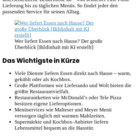
Lieferung bis zu täglichen Menüs. So findet jeder den
passenden Service für seinen Alltag.
Wer liefert Essen nach Hause? Der große
Überblick [Bildinhalt mit KI erstellt]
Das Wichtigste in Kürze
Viele Dienste liefern Essen direkt nach Hause – warm,
gekühlt oder als Kochbox.
Große Plattformen wie Lieferando und Wolt bieten die
größte Restaurantvielfalt.
Restaurantketten wie McDonald’s oder Tele Pizza
besitzen eigene Lieferoptionen.
Menüservices wie Malteser und Meyer Menü
versorgen täglich mit warmen Mahlzeiten.
Supermärkte und Kochbox-Anbieter liefern
Lebensmittel bequem an die Haustür.