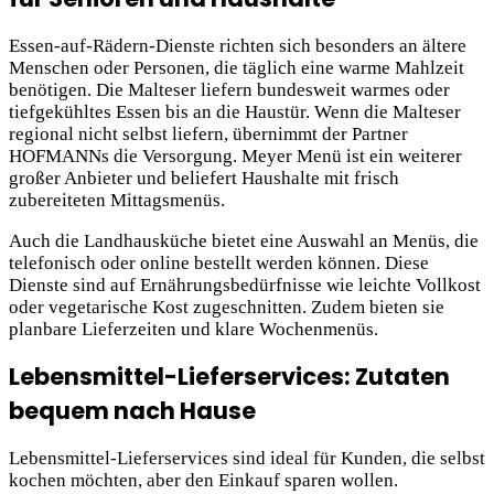
Essen-auf-Rädern-Dienste richten sich besonders an ältere
Menschen oder Personen, die täglich eine warme Mahlzeit
benötigen. Die Malteser liefern bundesweit warmes oder
tiefgekühltes Essen bis an die Haustür. Wenn die Malteser
regional nicht selbst liefern, übernimmt der Partner
HOFMANNs die Versorgung. Meyer Menü ist ein weiterer
großer Anbieter und beliefert Haushalte mit frisch
zubereiteten Mittagsmenüs.
Auch die Landhausküche bietet eine Auswahl an Menüs, die
telefonisch oder online bestellt werden können. Diese
Dienste sind auf Ernährungsbedürfnisse wie leichte Vollkost
oder vegetarische Kost zugeschnitten. Zudem bieten sie
planbare Lieferzeiten und klare Wochenmenüs.
Lebensmittel-Lieferservices: Zutaten
bequem nach Hause
Lebensmittel-Lieferservices sind ideal für Kunden, die selbst
kochen möchten, aber den Einkauf sparen wollen.