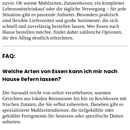
zuvor. Ob warme Mahlzeiten, Zutatenboxen, ein kompletter
Lebensmitteleinkauf oder die tägliche Versorgung – für jede
Situation gibt es passende Anbieter. Besonders praktisch
sind flexible Lieferzeiten und große Sortimente, die sich
schnell und zuverlässig bestellen lassen. Wer Essen nach
Hause bestellen möchte, findet daher zahlreiche Optionen,
die den Alltag deutlich erleichtern.
FAQ:
Welche Arten von Essen kann ich mir nach
Hause liefern lassen?
Die Auswahl reicht von sofort verzehrbaren, warmen
Gerichten aus lokalen Restaurants bis hin zu Kochboxen mit
frischen Zutaten, die Sie selbst zubereiten. Daneben gibt es
spezialisierte Mahlzeitendienste, die tiefgekühlte oder
gekühlte Fertigmenüs für Senioren oder spezifische Diäten
anbieten.