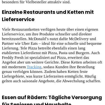
besonders für Vielbesteller attraktiv sind.
Einzelne Restaurants und Ketten mit
Lieferservice
Viele Restaurantketten verfügen heute über einen eigenen
Lieferservice, um ihre Produkte schneller und direkter
bereitzustellen. McDonald’s nutzt dafür McDelivery und
Partner wie Uber Eats – ideal für eine schnelle und bequeme
Lieferung. Tele Pizza betreibt ebenfalls einen lang
etablierten Lieferdienst mit Pizza, Pasta und Burgern. Auch
Freddy Fresh ist spezialisiert auf Pizza, erweitert das
Angebot aber um weitere Gerichte. Diese Ketten arbeiten oft
mit modernem
Tracking
, sodass Kunden ihre Bestellung
genau verfolgen können. Zudem haben Ketten feste
Liefergebiete, was kurze Lieferzeiten ermöglicht. Häufig
gelten auch saisonale Angebote, die Abwechslung schaffen.
Essen auf Rädern: Tägliche Versorgung
für Senioren und Haushalte