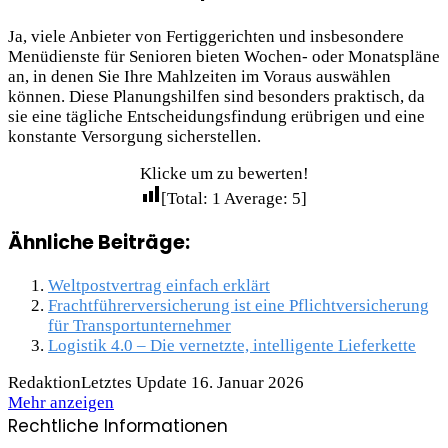
Ja, viele Anbieter von Fertiggerichten und insbesondere
Menüdienste für Senioren bieten Wochen- oder Monatspläne
an, in denen Sie Ihre Mahlzeiten im Voraus auswählen
können. Diese Planungshilfen sind besonders praktisch, da
sie eine tägliche Entscheidungsfindung erübrigen und eine
konstante Versorgung sicherstellen.
Klicke um zu bewerten!
[Total:
1
Average:
5
]
Ähnliche Beiträge:
Weltpostvertrag einfach erklärt
Frachtführerversicherung ist eine Pflichtversicherung
für Transportunternehmer
Logistik 4.0 – Die vernetzte, intelligente Lieferkette
Redaktion
Letztes Update 16. Januar 2026
Mehr anzeigen
Rechtliche Informationen