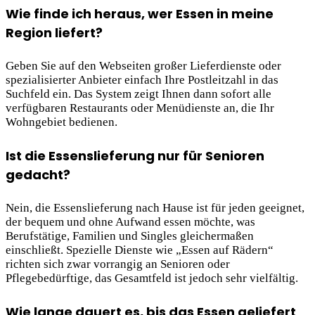
Wie finde ich heraus, wer Essen in meine
Region liefert?
Geben Sie auf den Webseiten großer Lieferdienste oder
spezialisierter Anbieter einfach Ihre Postleitzahl in das
Suchfeld ein. Das System zeigt Ihnen dann sofort alle
verfügbaren Restaurants oder Menüdienste an, die Ihr
Wohngebiet bedienen.
Ist die Essenslieferung nur für Senioren
gedacht?
Nein, die Essenslieferung nach Hause ist für jeden geeignet,
der bequem und ohne Aufwand essen möchte, was
Berufstätige, Familien und Singles gleichermaßen
einschließt. Spezielle Dienste wie „Essen auf Rädern“
richten sich zwar vorrangig an Senioren oder
Pflegebedürftige, das Gesamtfeld ist jedoch sehr vielfältig.
Wie lange dauert es, bis das Essen geliefert