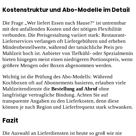
Kostenstruktur und Abo-Modelle im Detail
Die Frage „Wer liefert Essen nach Hause?“ ist untrennbar
mit den anfallenden Kosten und der nötigen Flexibilität
verbunden. Die Preisgestaltung variiert stark: Restaurant-
Lieferservices verlangen oft Liefergebühren und erheben
Mindestbestellwerte, während der tatsächliche Preis pro
Mahlzeit hoch ist. Anbieter von Tiefkühl- oder Spezialmenüs
bieten hingegen meist einen niedrigeren Portionspreis, wenn
größere Mengen oder Boxen abgenommen werden.
Wichtig ist die Prüfung des Abo-Modells: Während
Kochboxen oft auf Abonnements basieren, erlauben viele
Mahlzeitendienste die
Bestellung auf Abruf
ohne
langfristige vertragliche Bindung. Achten Sie auf
transparente Angaben zu den Lieferkosten, denn diese
können je nach Region und Lieferfrequenz stark schwanken.
Fazit
Die Auswahl an Lieferdiensten ist heute so groß wie nie