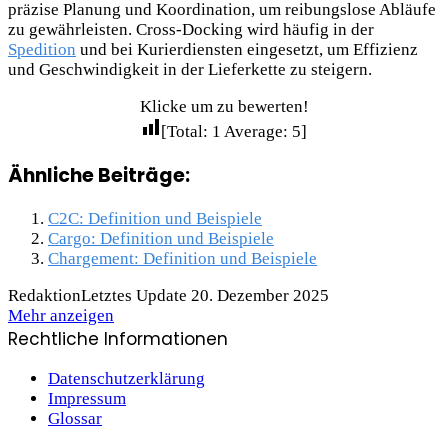
präzise Planung und Koordination, um reibungslose Abläufe
zu gewährleisten. Cross-Docking wird häufig in der
Spedition
und bei Kurierdiensten eingesetzt, um Effizienz
und Geschwindigkeit in der Lieferkette zu steigern.
Klicke um zu bewerten!
[Total:
1
Average:
5
]
Ähnliche Beiträge:
C2C: Definition und Beispiele
Cargo: Definition und Beispiele
Chargement: Definition und Beispiele
Redaktion
Letztes Update 20. Dezember 2025
Mehr anzeigen
Rechtliche Informationen
Datenschutzerklärung
Impressum
Glossar