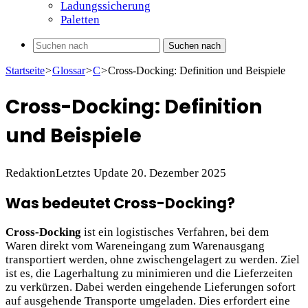
Ladungssicherung
Paletten
Suchen nach
Startseite
>
Glossar
>
C
>
Cross-Docking: Definition und Beispiele
Cross-Docking: Definition
und Beispiele
Redaktion
Letztes Update 20. Dezember 2025
Was bedeutet Cross-Docking?
Cross-Docking
ist ein logistisches Verfahren, bei dem
Waren direkt vom Wareneingang zum Warenausgang
transportiert werden, ohne zwischengelagert zu werden. Ziel
ist es, die Lagerhaltung zu minimieren und die Lieferzeiten
zu verkürzen. Dabei werden eingehende Lieferungen sofort
auf ausgehende Transporte umgeladen. Dies erfordert eine