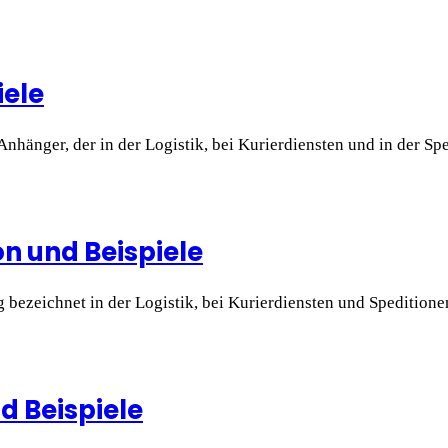
iele
r Anhänger, der in der Logistik, bei Kurierdiensten und in der 
n und Beispiele
ezeichnet in der Logistik, bei Kurierdiensten und Speditionen
nd Beispiele