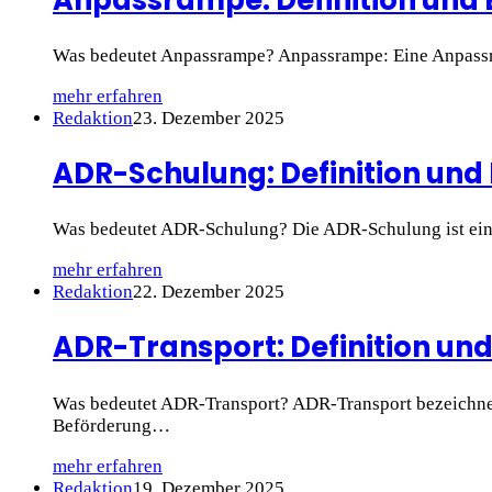
Was bedeutet Anpassrampe? Anpassrampe: Eine Anpassra
mehr erfahren
Redaktion
23. Dezember 2025
ADR-Schulung: Definition und 
Was bedeutet ADR-Schulung? Die ADR-Schulung ist eine 
mehr erfahren
Redaktion
22. Dezember 2025
ADR-Transport: Definition und
Was bedeutet ADR-Transport? ADR-Transport bezeichnet
Beförderung…
mehr erfahren
Redaktion
19. Dezember 2025