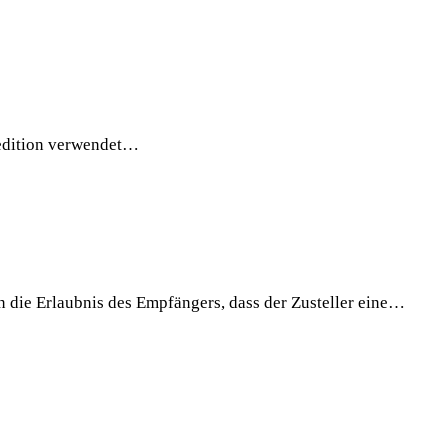
Spedition verwendet…
 die Erlaubnis des Empfängers, dass der Zusteller eine…