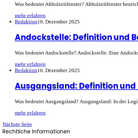
Was bedeutet Abholzeitfenster? Abholzeitfenster bezeich
mehr erfahren
Redaktion
10. Dezember 2025
Andockstelle: Definition und B
Was bedeutet Andockstelle? Andockstelle: Eine Andockstel
mehr erfahren
Redaktion
10. Dezember 2025
Ausgangsland: Definition und 
Was bedeutet Ausgangsland? Ausgangsland: In der Logis
mehr erfahren
Nächste Seite
Rechtliche Informationen