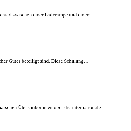
rschied zwischen einer Laderampe und einem…
her Güter beteiligt sind. Diese Schulung…
päischen Übereinkommen über die internationale