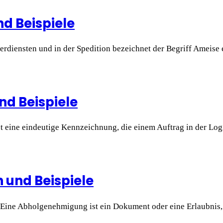
nd Beispiele
rierdiensten und in der Spedition bezeichnet der Begriff Amei
nd Beispiele
eine eindeutige Kennzeichnung, die einem Auftrag in der Logi
 und Beispiele
e Abholgenehmigung ist ein Dokument oder eine Erlaubnis, di