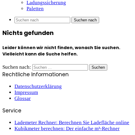
Ladungssicherung
Paletten
Suchen nach
Nichts gefunden
Leider können wir nicht finden, wonach Sie suchen.
Vielleicht kann die Suche helfen.
Suchen nach:
Rechtliche Informationen
Datenschutzerklärung
Impressum
Glossar
Service
Lademeter Rechner: Berechnen Sie Ladefläche online
Kubikmeter berechnen: Der einfache m³-Rechner