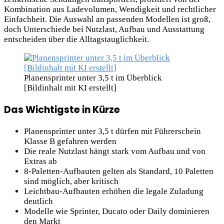
Kombination aus Ladevolumen, Wendigkeit und rechtlicher
Einfachheit. Die Auswahl an passenden Modellen ist groß,
doch Unterschiede bei Nutzlast, Aufbau und Ausstattung
entscheiden über die Alltagstauglichkeit.
Planensprinter unter 3,5 t im Überblick
[Bildinhalt mit KI erstellt]
Das Wichtigste in Kürze
Planensprinter unter 3,5 t dürfen mit Führerschein
Klasse B gefahren werden
Die reale Nutzlast hängt stark vom Aufbau und von
Extras ab
8-Paletten-Aufbauten gelten als Standard, 10 Paletten
sind möglich, aber kritisch
Leichtbau-Aufbauten erhöhen die legale Zuladung
deutlich
Modelle wie Sprinter, Ducato oder Daily dominieren
den Markt