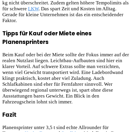
kg nicht überschreitet. Zudem gelten höhere Tempolimits als
für schwere
LKW
. Das spart Zeit und Kosten im Alltag.
Gerade für kleine Unternehmen ist das ein entscheidender
Faktor.
Tipps für Kauf oder Miete eines
Planensprinters
Beim Kauf oder bei der Miete sollte der Fokus immer auf der
realen Nutzlast liegen. Leichtbau-Aufbauten sind hier ein
klarer Vorteil. Auf schwere Extras sollte man verzichten,
wenn viel Gewicht transportiert wird. Eine Ladebordwand
klingt praktisch, kostet aber viel Zuladung. Auch
Schlafkabinen sind eher für Fernfahrer sinnvoll. Wer
überwiegend regional unterwegs ist, spart ohne diese
Ausstattungen bares Gewicht. Ein Blick in den
Fahrzeugschein lohnt sich immer.
Fazit
Planensprinter unter 3,5 t sind echte Allrounder für