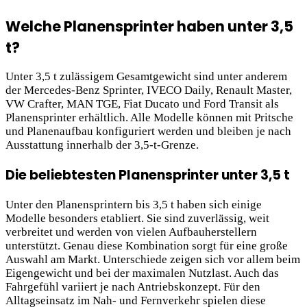
Welche Planensprinter haben unter 3,5
t?
Unter 3,5 t zulässigem Gesamtgewicht sind unter anderem
der Mercedes-Benz Sprinter, IVECO Daily, Renault Master,
VW Crafter, MAN TGE, Fiat Ducato und Ford Transit als
Planensprinter erhältlich. Alle Modelle können mit Pritsche
und Planenaufbau konfiguriert werden und bleiben je nach
Ausstattung innerhalb der 3,5-t-Grenze.
Die beliebtesten Planensprinter unter 3,5 t
Unter den Planensprintern bis 3,5 t haben sich einige
Modelle besonders etabliert. Sie sind zuverlässig, weit
verbreitet und werden von vielen Aufbauherstellern
unterstützt. Genau diese Kombination sorgt für eine große
Auswahl am Markt. Unterschiede zeigen sich vor allem beim
Eigengewicht und bei der maximalen Nutzlast. Auch das
Fahrgefühl variiert je nach Antriebskonzept. Für den
Alltagseinsatz im Nah- und Fernverkehr spielen diese