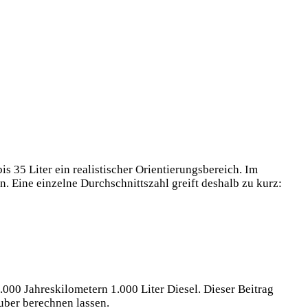
s 35 Liter ein realistischer Orientierungsbereich. Im
. Eine einzelne Durchschnittszahl greift deshalb zu kurz:
.000 Jahreskilometern 1.000 Liter Diesel. Dieser Beitrag
auber berechnen lassen.