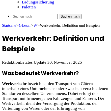
Ladungssicherung
Paletten
Suchen nach
Startseite
>
Glossar
>
W
>
Werkverkehr: Definition und Beispiele
Werkverkehr: Definition und
Beispiele
Redaktion
Letztes Update 30. November 2025
Was bedeutet Werkverkehr?
Werkverkehr
bezeichnet den Transport von Gütern
innerhalb eines Unternehmens oder zwischen verschiedenen
Standorten desselben Unternehmens. Dabei erfolgt der
Transport mit firmeneigenen Fahrzeugen und Fahrern. Der
Werkverkehr dient der Versorgung der Produktion, der
Verteilung von Waren oder der Erbringung von